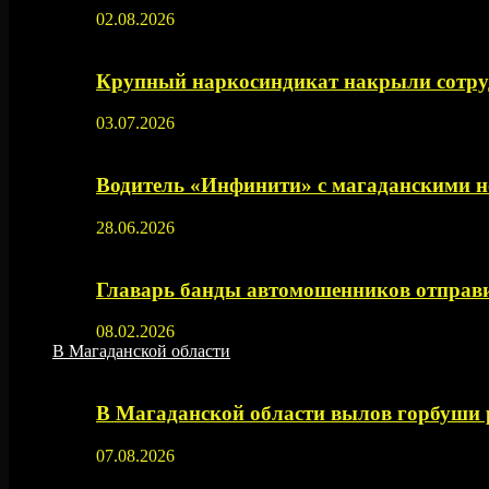
02.08.2026
Крупный наркосиндикат накрыли сотруд
03.07.2026
Водитель «Инфинити» с магаданскими н
28.06.2026
Главарь банды автомошенников отправи
08.02.2026
В Магаданской области
В Магаданской области вылов горбуши
07.08.2026