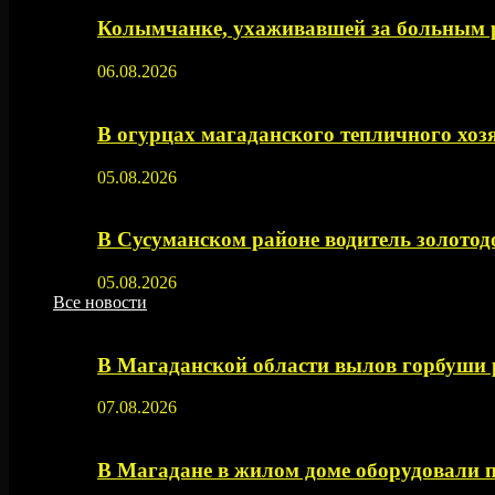
Колымчанке, ухаживавшей за больным р
06.08.2026
В огурцах магаданского тепличного хоз
05.08.2026
В Сусуманском районе водитель золото
05.08.2026
Все новости
В Магаданской области вылов горбуши
07.08.2026
В Магадане в жилом доме оборудовали 