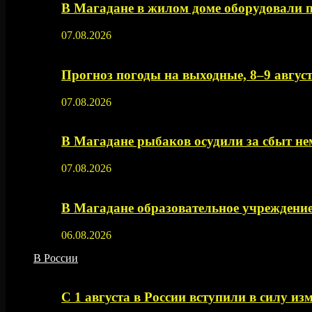
В Магадане в жилом доме оборудовали 
07.08.2026
Прогноз погоды на выходные, 8–9 август
07.08.2026
В Магадане рыбаков осудили за сбыт 
07.08.2026
В Магадане образовательное учреждение
06.08.2026
В России
С 1 августа в России вступили в силу из