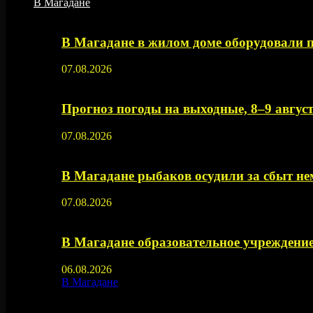
В Магадане
В Магадане в жилом доме оборудовали 
07.08.2026
Прогноз погоды на выходные, 8–9 август
07.08.2026
В Магадане рыбаков осудили за сбыт 
07.08.2026
В Магадане образовательное учреждение
06.08.2026
В Магадане