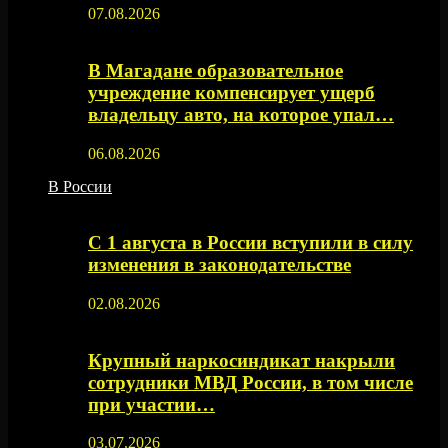
07.08.2026
В Магадане образовательное
учреждение компенсирует ущерб
владельцу авто, на которое упал…
06.08.2026
В России
С 1 августа в России вступили в силу
изменения в законодательстве
02.08.2026
Крупный наркосиндикат накрыли
сотрудники МВД России, в том числе
при участии…
03.07.2026