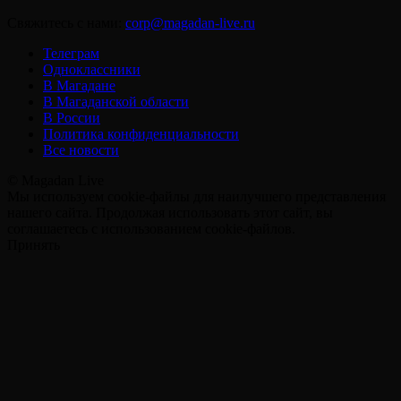
Свяжитесь с нами:
corp@magadan-live.ru
Телеграм
Одноклассники
В Магадане
В Магаданской области
В России
Политика конфиденциальности
Все новости
© Magadan Live
Мы используем cookie-файлы для наилучшего представления
нашего сайта. Продолжая использовать этот сайт, вы
соглашаетесь с использованием cookie-файлов.
Принять