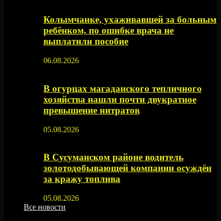
Колымчанке, ухаживавшей за больным
ребёнком, по ошибке врача не
выплатили пособие
06.08.2026
В огурцах магаданского тепличного
хозяйства нашли почти двукратное
превышение нитратов
05.08.2026
В Сусуманском районе водитель
золотодобывающей компании осуждён
за кражу топлива
05.08.2026
Все новости